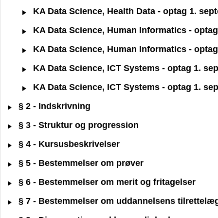
KA Data Science, Health Data - optag 1. sep
KA Data Science, Human Informatics - optag
KA Data Science, Human Informatics - optag
KA Data Science, ICT Systems - optag 1. se
KA Data Science, ICT Systems - optag 1. se
§ 2 - Indskrivning
§ 3 - Struktur og progression
§ 4 - Kursusbeskrivelser
§ 5 - Bestemmelser om prøver
§ 6 - Bestemmelser om merit og fritagelser
§ 7 - Bestemmelser om uddannelsens tilrettelæ