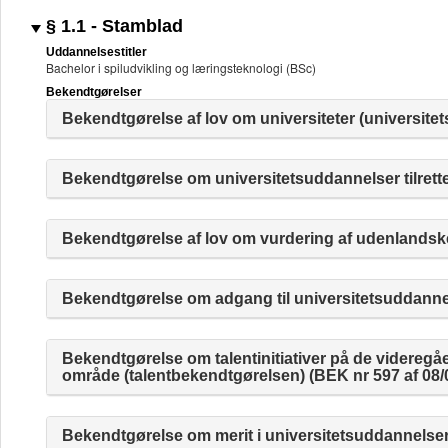
§ 1.1 - Stamblad
Uddannelsestitler
Bachelor i spiludvikling og læringsteknologi (BSc)
Bekendtgørelser
Bekendtgørelse af lov om universiteter (universitet
Bekendtgørelse om universitetsuddannelser tilrette
Bekendtgørelse af lov om vurdering af udenlandske
Bekendtgørelse om adgang til universitetsuddannelse
Bekendtgørelse om talentinitiativer på de videre
område (talentbekendtgørelsen) (BEK nr 597 af 08/
Bekendtgørelse om merit i universitetsuddannelser