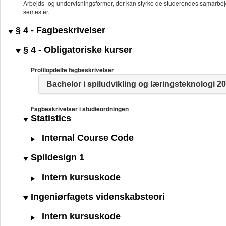
Arbejds- og undervisningsformer, der kan styrke de studerendes samarbejds
semester.
§ 4 - Fagbeskrivelser
§ 4 - Obligatoriske kurser
Profilopdelte fagbeskrivelser
Bachelor i spiludvikling og læringsteknologi 2
Fagbeskrivelser i studieordningen
Statistics
Internal Course Code
Spildesign 1
Intern kursuskode
Ingeniørfagets videnskabsteori
Intern kursuskode