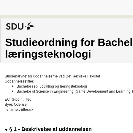
Studieordning for Bachelo
læringsteknologi
Studienævnet for uddannelserne ved Det Tekniske Fakultet
Uddannelsestitler:
Bachelor i spiludvikling og læringsteknologi
Bachelor of Science in Engineering (Game Development and Learning 
ECTS-point: 180
Byer: Odense
Terminer: Efterårx
§ 1 - Beskrivelse af uddannelsen