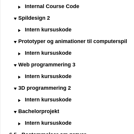
Internal Course Code
Spildesign 2
Intern kursuskode
Prototyper og animationer til computerspil
Intern kursuskode
Web programmering 3
Intern kursuskode
3D programmering 2
Intern kursuskode
Bachelorprojekt
Intern kursuskode