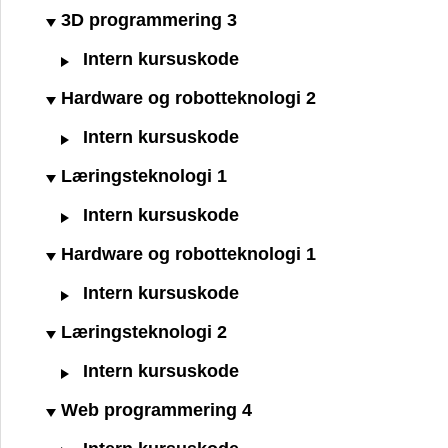
3D programmering 3
Intern kursuskode
Hardware og robotteknologi 2
Intern kursuskode
Læringsteknologi 1
Intern kursuskode
Hardware og robotteknologi 1
Intern kursuskode
Læringsteknologi 2
Intern kursuskode
Web programmering 4