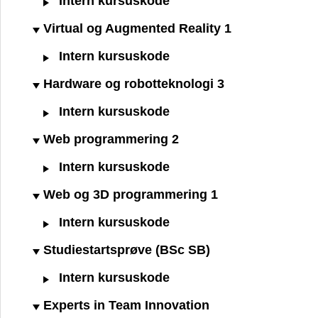
Intern kursuskode
Virtual og Augmented Reality 1
Intern kursuskode
Hardware og robotteknologi 3
Intern kursuskode
Web programmering 2
Intern kursuskode
Web og 3D programmering 1
Intern kursuskode
Studiestartsprøve (BSc SB)
Intern kursuskode
Experts in Team Innovation