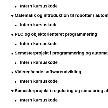
Intern kursuskode
Matematik og introduktion til robotter i auto
Intern kursuskode
PLC og objektorienteret programmering
Intern kursuskode
Semesterprojekt i programmering og automa
Intern kursuskode
Videregående softwareudvikling
Intern kursuskode
Semesterprojekt i regulering og simulering 
Intern kursuskode