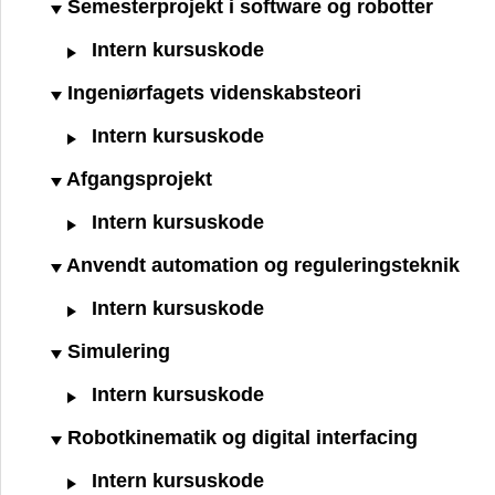
Semesterprojekt i software og robotter
Intern kursuskode
Ingeniørfagets videnskabsteori
Intern kursuskode
Afgangsprojekt
Intern kursuskode
Anvendt automation og reguleringsteknik
Intern kursuskode
Simulering
Intern kursuskode
Robotkinematik og digital interfacing
Intern kursuskode