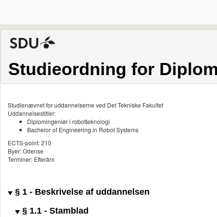
Studieordning for Diplom
Studienævnet for uddannelserne ved Det Tekniske Fakultet
Uddannelsestitler:
Diplomingeniør i robotteknologi
Bachelor of Engineering in Robot Systems
ECTS-point: 210
Byer: Odense
Terminer: Efterårx
§ 1 - Beskrivelse af uddannelsen
§ 1.1 - Stamblad