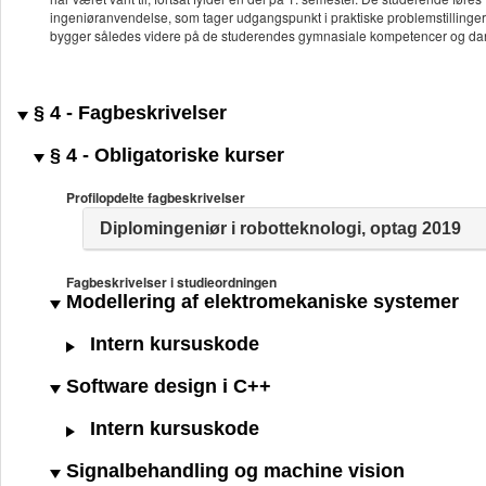
ingeniøranvendelse, som tager udgangspunkt i praktiske problemstillinger,
bygger således videre på de studerendes gymnasiale kompetencer og dann
§ 4 - Fagbeskrivelser
§ 4 - Obligatoriske kurser
Profilopdelte fagbeskrivelser
Diplomingeniør i robotteknologi, optag 2019
Fagbeskrivelser i studieordningen
Modellering af elektromekaniske systemer
Intern kursuskode
Software design i C++
Intern kursuskode
Signalbehandling og machine vision