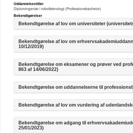
Uddannelsestitler
Diplomingeniør i robotteknologi (Professionsbachelor)
Bekendtgørelser
Bekendtgørelse af lov om universiteter (universitet
Bekendtgørelse af lov om erhvervsakademiuddanne
10/12/2019)
Bekendtgørelse om eksamener og prøver ved profe
863 af 14/06/2022)
Bekendtgørelse om uddannelserne til professionsb
Bekendtgørelse af lov om vurdering af udenlandske
Bekendtgørelse om adgang til erhvervsakademiudd
25/01/2023)