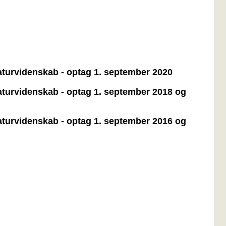
 naturvidenskab - optag 1. september 2020
 naturvidenskab - optag 1. september 2018 og
 naturvidenskab - optag 1. september 2016 og