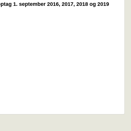
 optag 1. september 2016, 2017, 2018 og 2019