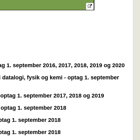
tag 1. september 2016, 2017, 2018, 2019 og 2020
 datalogi, fysik og kemi - optag 1. september
- optag 1. september 2017, 2018 og 2019
- optag 1. september 2018
optag 1. september 2018
optag 1. september 2018