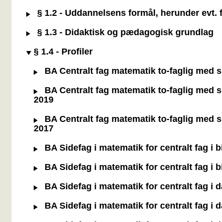
§ 1.2 - Uddannelsens formål, herunder evt. f
§ 1.3 - Didaktisk og pædagogisk grundlag
§ 1.4 - Profiler
BA Centralt fag matematik to-faglig med si
BA Centralt fag matematik to-faglig med si
2019
BA Centralt fag matematik to-faglig med si
2017
BA Sidefag i matematik for centralt fag i 
BA Sidefag i matematik for centralt fag i 
BA Sidefag i matematik for centralt fag i 
BA Sidefag i matematik for centralt fag i 