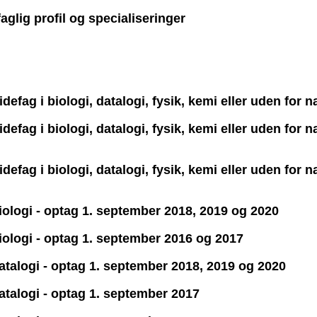
aglig profil og specialiseringer
defag i biologi, datalogi, fysik, kemi eller uden for
defag i biologi, datalogi, fysik, kemi eller uden for
defag i biologi, datalogi, fysik, kemi eller uden for
biologi - optag 1. september 2018, 2019 og 2020
biologi - optag 1. september 2016 og 2017
datalogi - optag 1. september 2018, 2019 og 2020
datalogi - optag 1. september 2017