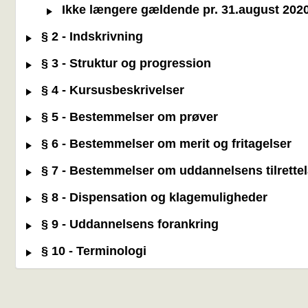
Ikke længere gældende pr. 31.august 2020 -
§ 2 - Indskrivning
§ 3 - Struktur og progression
§ 4 - Kursusbeskrivelser
§ 5 - Bestemmelser om prøver
§ 6 - Bestemmelser om merit og fritagelser
§ 7 - Bestemmelser om uddannelsens tilrette
§ 8 - Dispensation og klagemuligheder
§ 9 - Uddannelsens forankring
§ 10 - Terminologi