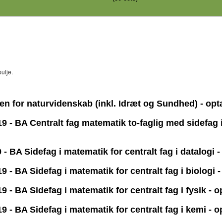
ulje.
en for naturvidenskab (inkl. Idræt og Sundhed) - op
- BA Centralt fag matematik to-faglig med sidefag i
 BA Sidefag i matematik for centralt fag i datalogi 
- BA Sidefag i matematik for centralt fag i biologi 
- BA Sidefag i matematik for centralt fag i fysik - 
 - BA Sidefag i matematik for centralt fag i kemi - 