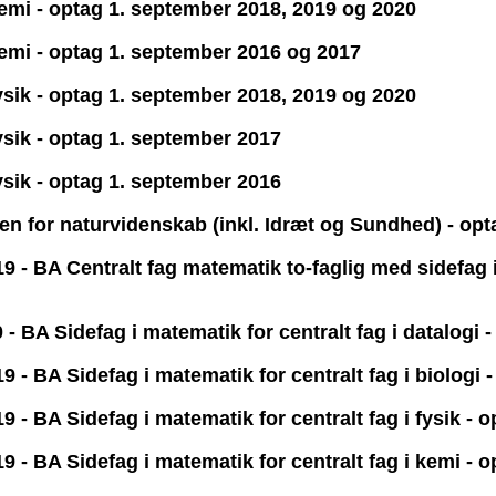
kemi - optag 1. september 2018, 2019 og 2020
kemi - optag 1. september 2016 og 2017
fysik - optag 1. september 2018, 2019 og 2020
fysik - optag 1. september 2017
fysik - optag 1. september 2016
en for naturvidenskab (inkl. Idræt og Sundhed) - op
- BA Centralt fag matematik to-faglig med sidefag i
 BA Sidefag i matematik for centralt fag i datalogi 
- BA Sidefag i matematik for centralt fag i biologi 
- BA Sidefag i matematik for centralt fag i fysik - 
 - BA Sidefag i matematik for centralt fag i kemi - 