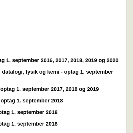
tag 1. september 2016, 2017, 2018, 2019 og 2020
 datalogi, fysik og kemi - optag 1. september
- optag 1. september 2017, 2018 og 2019
- optag 1. september 2018
optag 1. september 2018
optag 1. september 2018