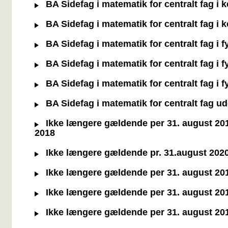
BA Sidefag i matematik for centralt fag i 
BA Sidefag i matematik for centralt fag i 
BA Sidefag i matematik for centralt fag i 
BA Sidefag i matematik for centralt fag i 
BA Sidefag i matematik for centralt fag i 
BA Sidefag i matematik for centralt fag ud
Ikke længere gældende per 31. august 2019 
2018
Ikke længere gældende pr. 31.august 2020 -
Ikke længere gældende per 31. august 2019 
Ikke længere gældende per 31. august 2019 
Ikke længere gældende per 31. august 2019