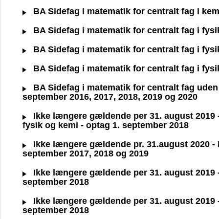
BA Sidefag i matematik for centralt fag i ke
BA Sidefag i matematik for centralt fag i fys
BA Sidefag i matematik for centralt fag i fys
BA Sidefag i matematik for centralt fag i fys
BA Sidefag i matematik for centralt fag uden 
september 2016, 2017, 2018, 2019 og 2020
Ikke længere gældende per 31. august 2019 - 
fysik og kemi - optag 1. september 2018
Ikke længere gældende pr. 31.august 2020 - BA
september 2017, 2018 og 2019
Ikke længere gældende per 31. august 2019 - B
september 2018
Ikke længere gældende per 31. august 2019 - B
september 2018