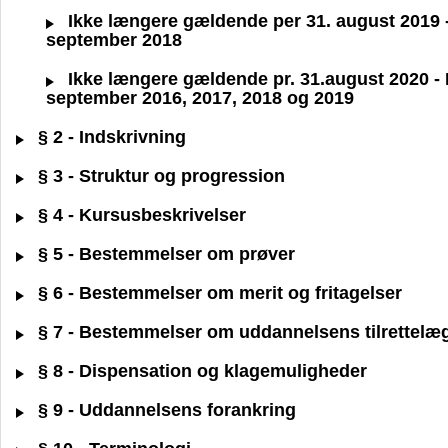
Ikke længere gældende per 31. august 2019 - B
september 2018
Ikke længere gældende pr. 31.august 2020 - BA
september 2016, 2017, 2018 og 2019
§ 2 - Indskrivning
§ 3 - Struktur og progression
§ 4 - Kursusbeskrivelser
§ 5 - Bestemmelser om prøver
§ 6 - Bestemmelser om merit og fritagelser
§ 7 - Bestemmelser om uddannelsens tilrettelæ
§ 8 - Dispensation og klagemuligheder
§ 9 - Uddannelsens forankring