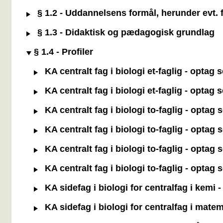
§ 1.2 - Uddannelsens formål, herunder evt. f
§ 1.3 - Didaktisk og pædagogisk grundlag
§ 1.4 - Profiler
KA centralt fag i biologi et-faglig - optag
KA centralt fag i biologi et-faglig - opta
KA centralt fag i biologi to-faglig - optag
KA centralt fag i biologi to-faglig - optag
KA centralt fag i biologi to-faglig - optag
KA centralt fag i biologi to-faglig - optag
KA sidefag i biologi for centralfag i kemi
KA sidefag i biologi for centralfag i matem