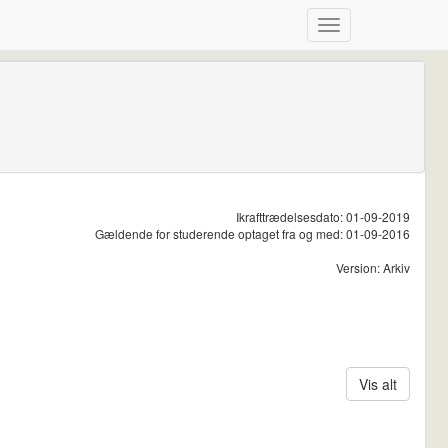
Ikrafttrædelsesdato: 01-09-2019
Gældende for studerende optaget fra og med: 01-09-2016
Version: Arkiv
Vis alt