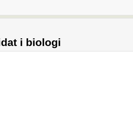
dat i biologi