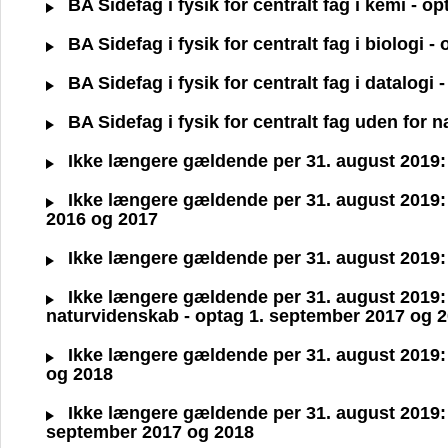
BA Sidefag i fysik for centralt fag i kemi - 
BA Sidefag i fysik for centralt fag i biologi 
BA Sidefag i fysik for centralt fag i datalogi
BA Sidefag i fysik for centralt fag uden for
Ikke længere gældende per 31. august 2019: B
Ikke længere gældende per 31. august 2019: B
2016 og 2017
Ikke længere gældende per 31. august 2019: B
Ikke længere gældende per 31. august 2019: B
naturvidenskab - optag 1. september 2017 og 
Ikke længere gældende per 31. august 2019: B
og 2018
Ikke længere gældende per 31. august 2019: B
september 2017 og 2018