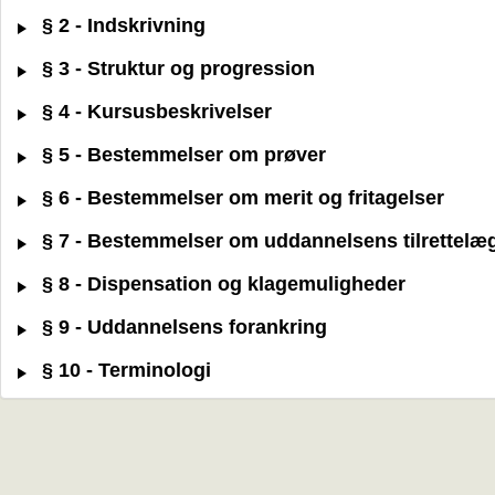
§ 2 - Indskrivning
§ 3 - Struktur og progression
§ 4 - Kursusbeskrivelser
§ 5 - Bestemmelser om prøver
§ 6 - Bestemmelser om merit og fritagelser
§ 7 - Bestemmelser om uddannelsens tilrettelæ
§ 8 - Dispensation og klagemuligheder
§ 9 - Uddannelsens forankring
§ 10 - Terminologi