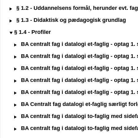
§ 1.2 - Uddannelsens formål, herunder evt. fagl
§ 1.3 - Didaktisk og pædagogisk grundlag
§ 1.4 - Profiler
BA centralt fag i datalogi et-faglig - optag 1
BA centralt fag i datalogi et-faglig - optag 1
BA centralt fag i datalogi et-faglig - optag 1
BA centralt fag i datalogi et-faglig - optag 1
BA centralt fag i datalogi et-faglig - optag 1
BA Centralt fag datalogi et-faglig særligt fo
BA centralt fag i datalogi to-faglig med side
BA centralt fag i datalogi to-faglig med side