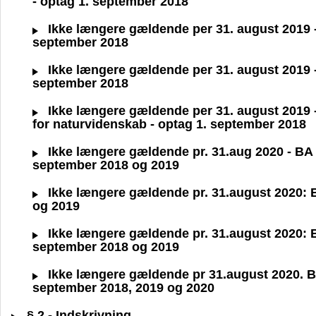
- optag 1. september 2018
Ikke længere gældende per 31. august 2019 - B
september 2018
Ikke længere gældende per 31. august 2019 - B
september 2018
Ikke længere gældende per 31. august 2019 - B
for naturvidenskab - optag 1. september 2018
Ikke længere gældende pr. 31.aug 2020 - BA ce
september 2018 og 2019
Ikke længere gældende pr. 31.august 2020: BA 
og 2019
Ikke længere gældende pr. 31.august 2020: BA 
september 2018 og 2019
Ikke længere gældende pr 31.august 2020. BA 
september 2018, 2019 og 2020
§ 2 - Indskrivning