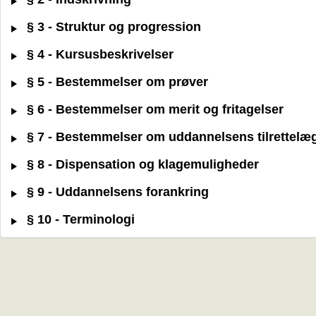
§ 3 - Struktur og progression
§ 4 - Kursusbeskrivelser
§ 5 - Bestemmelser om prøver
§ 6 - Bestemmelser om merit og fritagelser
§ 7 - Bestemmelser om uddannelsens tilrettelæ
§ 8 - Dispensation og klagemuligheder
§ 9 - Uddannelsens forankring
§ 10 - Terminologi