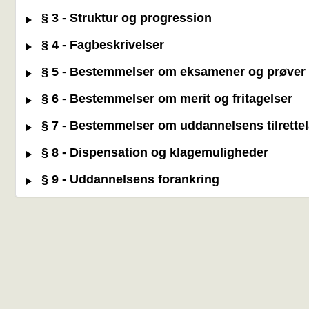
§ 3 - Struktur og progression
§ 4 - Fagbeskrivelser
§ 5 - Bestemmelser om eksamener og prøver
§ 6 - Bestemmelser om merit og fritagelser
§ 7 - Bestemmelser om uddannelsens tilrette
§ 8 - Dispensation og klagemuligheder
§ 9 - Uddannelsens forankring