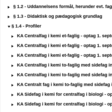
§ 1.2 - Uddannelsens formål, herunder evt. fagl
§ 1.3 - Didaktisk og pædagogisk grundlag
§ 1.4 - Profiler
KA Centralfag i kemi et-faglig - optag 1. se
KA Centralfag i kemi et-faglig - optag 1. se
KA Centralfag i kemi et-faglig - optag 1. se
KA Centralfag i kemi to-faglig med sidefag i
KA Centralfag i kemi to-faglig med sidefag i
KA Centralt fag i kemi to-faglig med sidefag
KA Sidefag i kemi for centralfag i biologi - 
KA Sidefag i kemi for centralfag i biologi - 