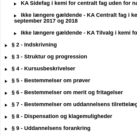
KA Sidefag i kemi for centralt fag uden for 
Ikke længere gældende - KA Centralt fag i kemi
september 2017 og 2018
Ikke længere gældende - KA Tilvalg i kemi for
§ 2 - Indskrivning
§ 3 - Struktur og progression
§ 4 - Kursusbeskrivelser
§ 5 - Bestemmelser om prøver
§ 6 - Bestemmelser om merit og fritagelser
§ 7 - Bestemmelser om uddannelsens tilrettelæ
§ 8 - Dispensation og klagemuligheder
§ 9 - Uddannelsens forankring