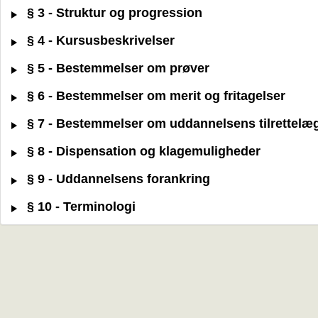
§ 3 - Struktur og progression
§ 4 - Kursusbeskrivelser
§ 5 - Bestemmelser om prøver
§ 6 - Bestemmelser om merit og fritagelser
§ 7 - Bestemmelser om uddannelsens tilrettelæ
§ 8 - Dispensation og klagemuligheder
§ 9 - Uddannelsens forankring
§ 10 - Terminologi