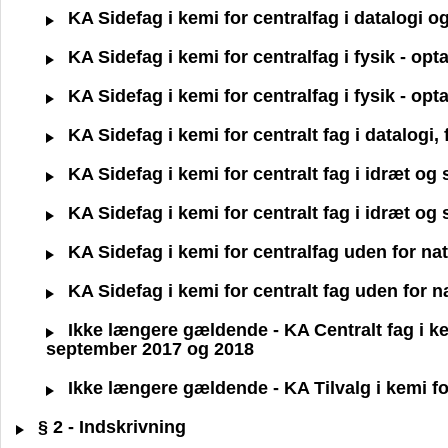
KA Sidefag i kemi for centralfag i datalogi 
KA Sidefag i kemi for centralfag i fysik - op
KA Sidefag i kemi for centralfag i fysik - op
KA Sidefag i kemi for centralt fag i datalogi
KA Sidefag i kemi for centralt fag i idræt o
KA Sidefag i kemi for centralt fag i idræt o
KA Sidefag i kemi for centralfag uden for n
KA Sidefag i kemi for centralt fag uden for 
Ikke længere gældende - KA Centralt fag i kemi
september 2017 og 2018
Ikke længere gældende - KA Tilvalg i kemi for
§ 2 - Indskrivning