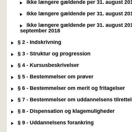
Ikke længere gældende per 31. august 2019 
Ikke længere gældende per 31. august 2019 
Ikke længere gældende per 31. august 2019 
september 2018
§ 2 - Indskrivning
§ 3 - Struktur og progression
§ 4 - Kursusbeskrivelser
§ 5 - Bestemmelser om prøver
§ 6 - Bestemmelser om merit og fritagelser
§ 7 - Bestemmelser om uddannelsens tilrette
§ 8 - Dispensation og klagemuligheder
§ 9 - Uddannelsens forankring