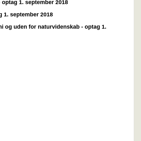
 - optag 1. september 2018
ag 1. september 2018
mi og uden for naturvidenskab - optag 1.