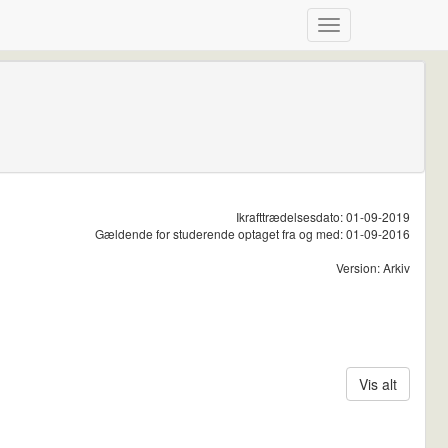
Ikrafttrædelsesdato: 01-09-2019
Gældende for studerende optaget fra og med: 01-09-2016
Version: Arkiv
Vis alt