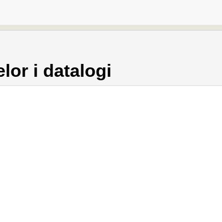
lor i datalogi