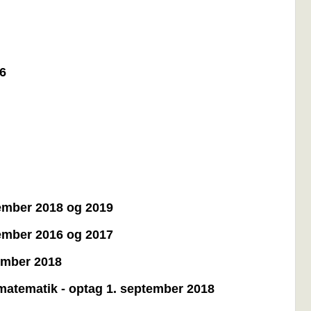
16
ptember 2018 og 2019
ptember 2016 og 2017
tember 2018
 matematik - optag 1. september 2018