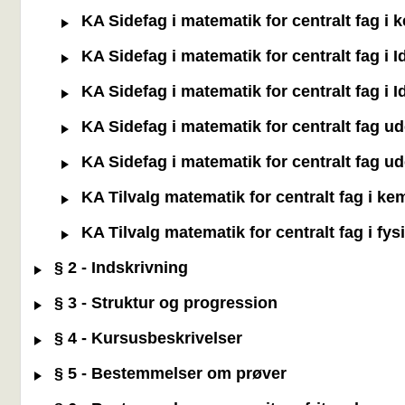
KA Sidefag i matematik for centralt fag i 
KA Sidefag i matematik for centralt fag i
KA Sidefag i matematik for centralt fag i
KA Sidefag i matematik for centralt fag u
KA Sidefag i matematik for centralt fag u
KA Tilvalg matematik for centralt fag i ke
KA Tilvalg matematik for centralt fag i fy
§ 2 - Indskrivning
§ 3 - Struktur og progression
§ 4 - Kursusbeskrivelser
§ 5 - Bestemmelser om prøver