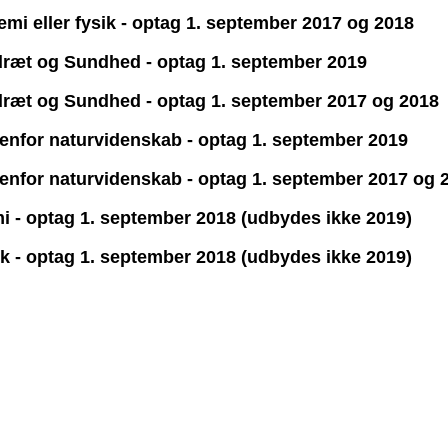
kemi eller fysik - optag 1. september 2017 og 2018
 Idræt og Sundhed - optag 1. september 2019
 Idræt og Sundhed - optag 1. september 2017 og 2018
denfor naturvidenskab - optag 1. september 2019
denfor naturvidenskab - optag 1. september 2017 og 
mi - optag 1. september 2018 (udbydes ikke 2019)
sik - optag 1. september 2018 (udbydes ikke 2019)