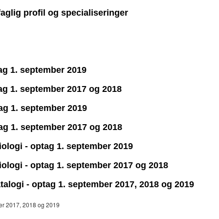
aglig profil og specialiseringer
tag 1. september 2019
tag 1. september 2017 og 2018
tag 1. september 2019
tag 1. september 2017 og 2018
biologi - optag 1. september 2019
biologi - optag 1. september 2017 og 2018
atalogi - optag 1. september 2017, 2018 og 2019
mber 2017, 2018 og 2019