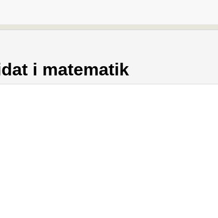
dat i matematik