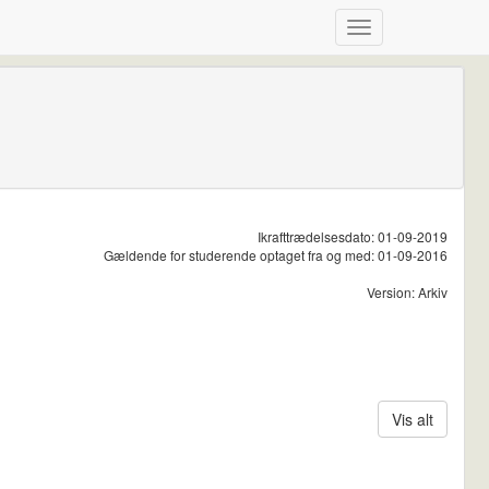
Ikrafttrædelsesdato: 01-09-2019
Gældende for studerende optaget fra og med: 01-09-2016
Version: Arkiv
Vis alt