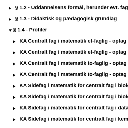
§ 1.2 - Uddannelsens formål, herunder evt. fagl
§ 1.3 - Didaktisk og pædagogisk grundlag
§ 1.4 - Profiler
KA Centralt fag i matematik et-faglig - opta
KA Centralt fag i matematik et-faglig - opta
KA Centralt fag i matematik to-faglig - opta
KA Centralt fag i matematik to-faglig - opta
KA Sidefag i matematik for centralt fag i bio
KA Sidefag i matematik for centralt fag i bio
KA Sidefag i matematik for centralt fag i dat
KA Sidefag i matematik for centralt fag i kem