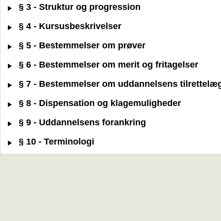
§ 3 - Struktur og progression
§ 4 - Kursusbeskrivelser
§ 5 - Bestemmelser om prøver
§ 6 - Bestemmelser om merit og fritagelser
§ 7 - Bestemmelser om uddannelsens tilrettelæ
§ 8 - Dispensation og klagemuligheder
§ 9 - Uddannelsens forankring
§ 10 - Terminologi