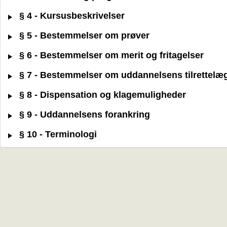
§ 4 - Kursusbeskrivelser
§ 5 - Bestemmelser om prøver
§ 6 - Bestemmelser om merit og fritagelser
§ 7 - Bestemmelser om uddannelsens tilrettelæ
§ 8 - Dispensation og klagemuligheder
§ 9 - Uddannelsens forankring
§ 10 - Terminologi