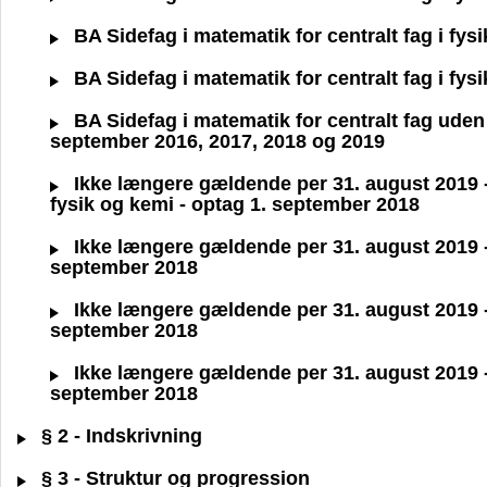
BA Sidefag i matematik for centralt fag i fys
BA Sidefag i matematik for centralt fag i fys
BA Sidefag i matematik for centralt fag uden 
september 2016, 2017, 2018 og 2019
Ikke længere gældende per 31. august 2019 - 
fysik og kemi - optag 1. september 2018
Ikke længere gældende per 31. august 2019 - B
september 2018
Ikke længere gældende per 31. august 2019 - B
september 2018
Ikke længere gældende per 31. august 2019 - B
september 2018
§ 2 - Indskrivning
§ 3 - Struktur og progression