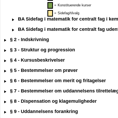
=
Konstituerende kurser
=
Sidefag/tilvalg
BA Sidefag i matematik for centralt fag i ke
BA Sidefag i matematik for centralt fag ude
§ 2 - Indskrivning
§ 3 - Struktur og progression
§ 4 - Kursusbeskrivelser
§ 5 - Bestemmelser om prøver
§ 6 - Bestemmelser om merit og fritagelser
§ 7 - Bestemmelser om uddannelsens tilrettelæ
§ 8 - Dispensation og klagemuligheder
§ 9 - Uddannelsens forankring