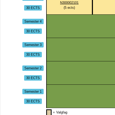
N300002101
30 ECTS
(
5
ects)
Semester 4
30 ECTS
Semester 3
30 ECTS
Semester 2
30 ECTS
Semester 1
30 ECTS
=
Valgfag