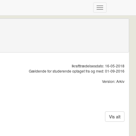
Ikrafttrædelsesdato: 16-05-2018
Gældende for studerende optaget fra og med: 01-09-2016
Version: Arkiv
Vis alt