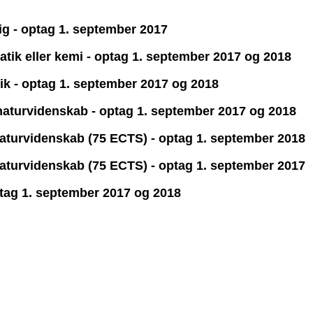
lig - optag 1. september 2017
matik eller kemi - optag 1. september 2017 og 2018
tik - optag 1. september 2017 og 2018
r naturvidenskab - optag 1. september 2017 og 2018
 naturvidenskab (75 ECTS) - optag 1. september 2018
 naturvidenskab (75 ECTS) - optag 1. september 2017
optag 1. september 2017 og 2018