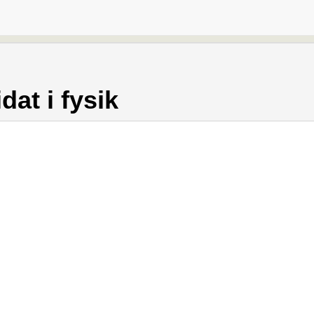
at i fysik