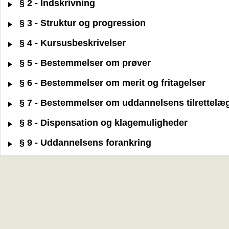
§ 2 - Indskrivning
§ 3 - Struktur og progression
§ 4 - Kursusbeskrivelser
§ 5 - Bestemmelser om prøver
§ 6 - Bestemmelser om merit og fritagelser
§ 7 - Bestemmelser om uddannelsens tilrettelæ
§ 8 - Dispensation og klagemuligheder
§ 9 - Uddannelsens forankring