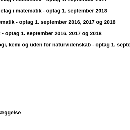
idefag i matematik - optag 1. september 2018
tematik - optag 1. september 2016, 2017 og 2018
ik - optag 1. september 2016, 2017 og 2018
ologi, kemi og uden for naturvidenskab - optag 1. sep
læggelse