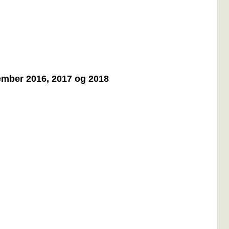
tember 2016, 2017 og 2018