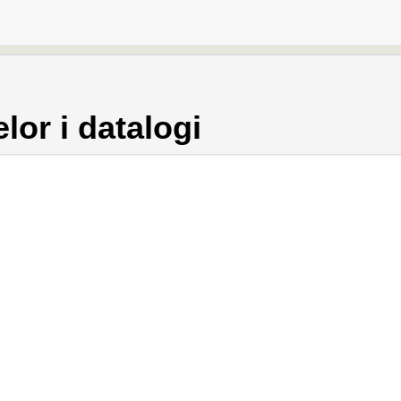
lor i datalogi