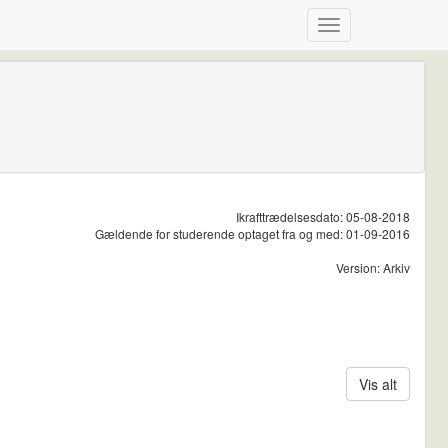
Ikrafttrædelsesdato: 05-08-2018
Gældende for studerende optaget fra og med: 01-09-2016
Version: Arkiv
Vis alt