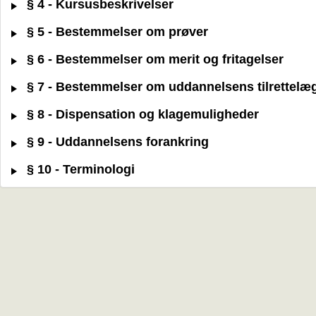
§ 4 - Kursusbeskrivelser
§ 5 - Bestemmelser om prøver
§ 6 - Bestemmelser om merit og fritagelser
§ 7 - Bestemmelser om uddannelsens tilrettelæ
§ 8 - Dispensation og klagemuligheder
§ 9 - Uddannelsens forankring
§ 10 - Terminologi