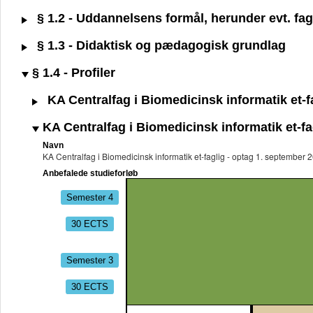
§ 1.2 - Uddannelsens formål, herunder evt. fagl
§ 1.3 - Didaktisk og pædagogisk grundlag
§ 1.4 - Profiler
KA Centralfag i Biomedicinsk informatik et-f
KA Centralfag i Biomedicinsk informatik et-fa
Navn
KA Centralfag i Biomedicinsk informatik et-faglig - optag 1. september
Anbefalede studieforløb
Semester 4
30 ECTS
Semester 3
30 ECTS