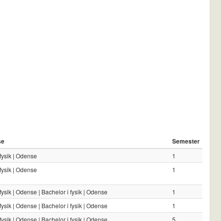
se
Semester
fysik | Odense
1
fysik | Odense
1
fysik | Odense | Bachelor i fysik | Odense
1
fysik | Odense | Bachelor i fysik | Odense
1
fysik | Odense | Bachelor i fysik | Odense
5