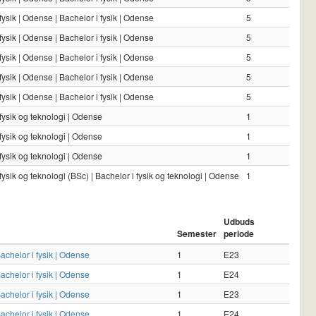
fysik | Odense | Bachelor i fysik | Odense
5
fysik | Odense | Bachelor i fysik | Odense
5
fysik | Odense | Bachelor i fysik | Odense
5
fysik | Odense | Bachelor i fysik | Odense
5
fysik | Odense | Bachelor i fysik | Odense
5
 fysik og teknologi | Odense
1
 fysik og teknologi | Odense
1
 fysik og teknologi | Odense
1
fysik og teknologi (BSc) | Bachelor i fysik og teknologi | Odense
1
Udbuds
Semester
periode
Bachelor i fysik | Odense
1
E23
Bachelor i fysik | Odense
1
E24
Bachelor i fysik | Odense
1
E23
Bachelor i fysik | Odense
1
E24