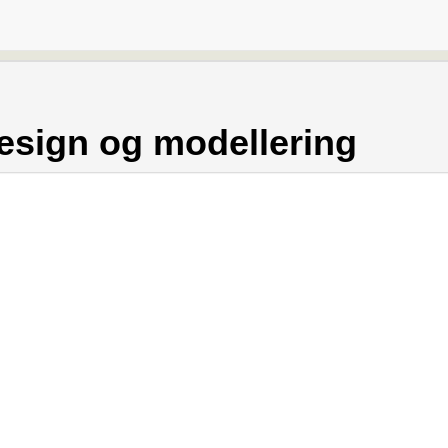
esign og modellering