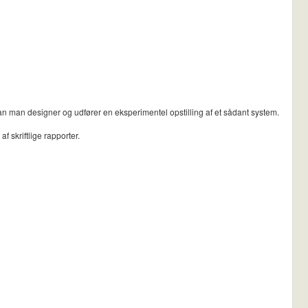
n man designer og udfører en eksperimentel opstilling af et sådant system.
 skriftlige rapporter.