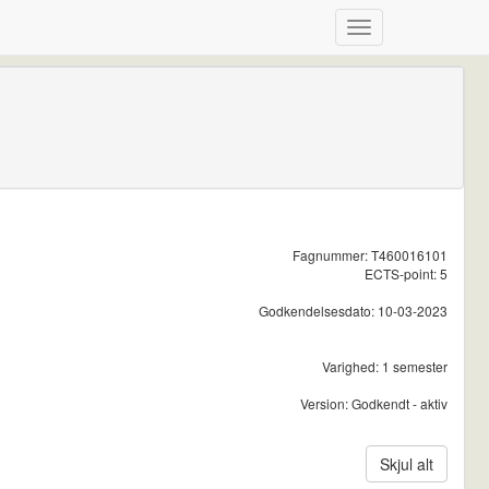
Fagnummer: T460016101
ECTS-point: 5
Godkendelsesdato: 10-03-2023
Varighed: 1 semester
Version: Godkendt - aktiv
Skjul alt