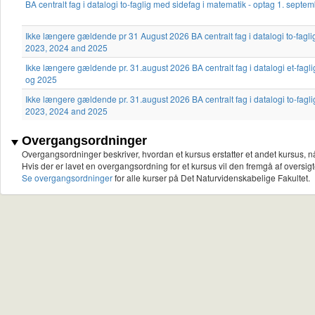
BA centralt fag i datalogi to-faglig med sidefag i matematik - optag 1. sep
Ikke længere gældende pr 31 August 2026 BA centralt fag i datalogi to-fagl
2023, 2024 and 2025
Ikke længere gældende pr. 31.august 2026 BA centralt fag i datalogi et-fagl
og 2025
Ikke længere gældende pr. 31.august 2026 BA centralt fag i datalogi to-fagl
2023, 2024 and 2025
Overgangsordninger
Overgangsordninger beskriver, hvordan et kursus erstatter et andet kursus, nå
Hvis der er lavet en overgangsordning for et kursus vil den fremgå af oversigt
Se overgangsordninger
for alle kurser på Det Naturvidenskabelige Fakultet.