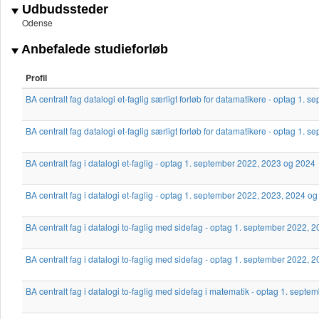
Udbudssteder
Odense
Anbefalede studieforløb
Profil
BA centralt fag datalogi et-faglig særligt forløb for datamatikere - optag 1
BA centralt fag datalogi et-faglig særligt forløb for datamatikere - optag 1.
BA centralt fag i datalogi et-faglig - optag 1. september 2022, 2023 og 2024
BA centralt fag i datalogi et-faglig - optag 1. september 2022, 2023, 2024 o
BA centralt fag i datalogi to-faglig med sidefag - optag 1. september 2022, 
BA centralt fag i datalogi to-faglig med sidefag - optag 1. september 2022,
BA centralt fag i datalogi to-faglig med sidefag i matematik - optag 1. sept