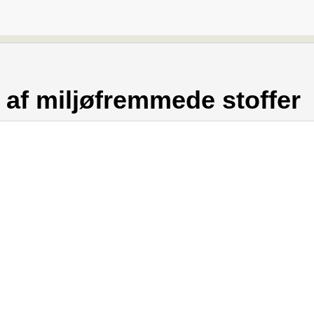
 af miljøfremmede stoffer