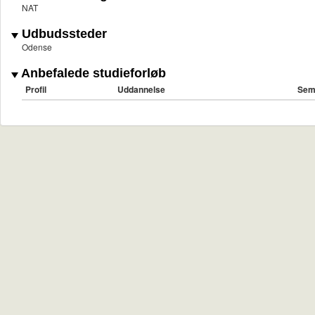
NAT
Udbudssteder
Odense
Anbefalede studieforløb
Profil
Uddannelse
Sem