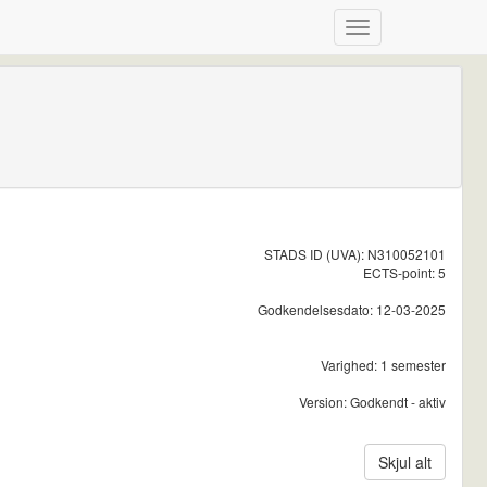
STADS ID (UVA): N310052101
ECTS-point: 5
Godkendelsesdato: 12-03-2025
Varighed: 1 semester
Version: Godkendt - aktiv
Skjul alt