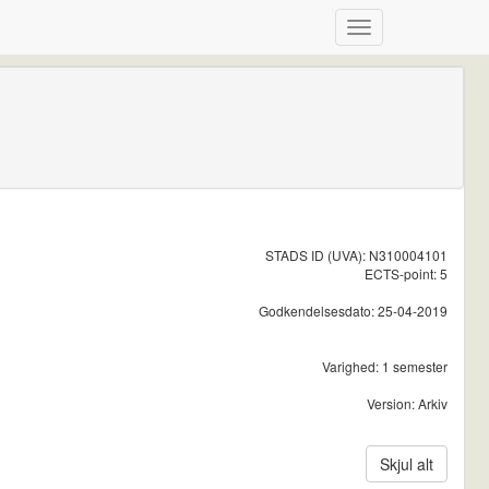
STADS ID (UVA): N310004101
ECTS-point: 5
Godkendelsesdato: 25-04-2019
Varighed: 1 semester
Version: Arkiv
Skjul alt