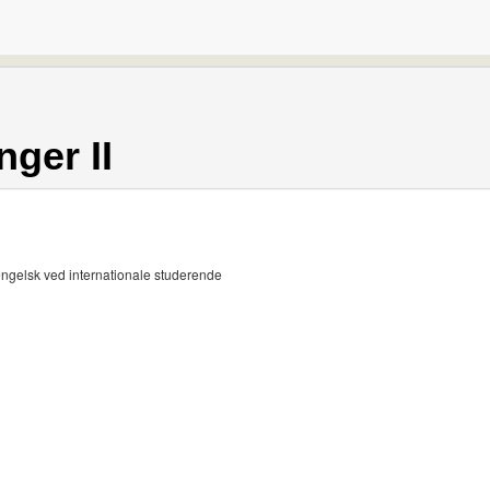
nger II
engelsk ved internationale studerende