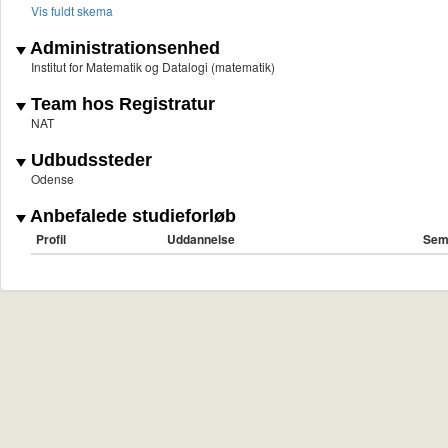
Vis fuldt skema
Administrationsenhed
Institut for Matematik og Datalogi (matematik)
Team hos Registratur
NAT
Udbudssteder
Odense
Anbefalede studieforløb
Profil
Uddannelse
Sem