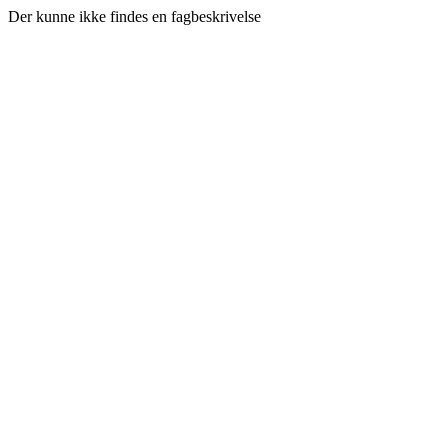
Der kunne ikke findes en fagbeskrivelse