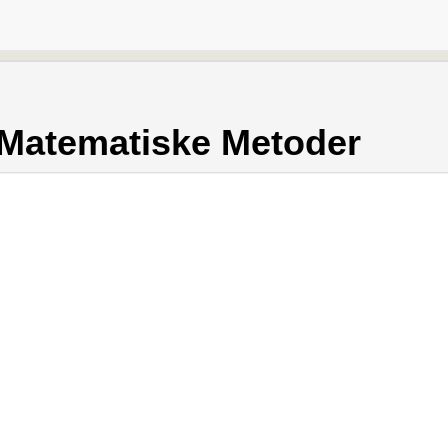
l Matematiske Metoder