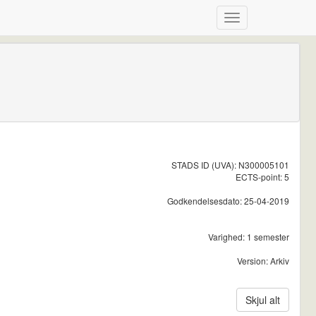
STADS ID (UVA): N300005101
ECTS-point: 5
Godkendelsesdato: 25-04-2019
Varighed: 1 semester
Version: Arkiv
Skjul alt