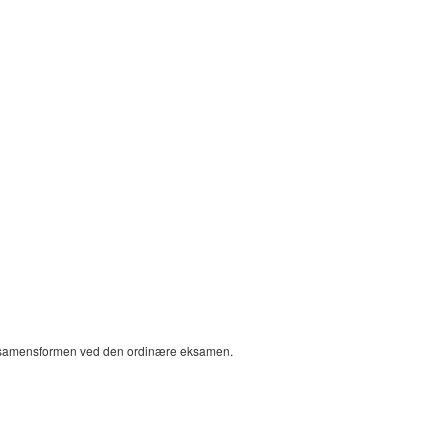
samensformen ved den ordinære eksamen.