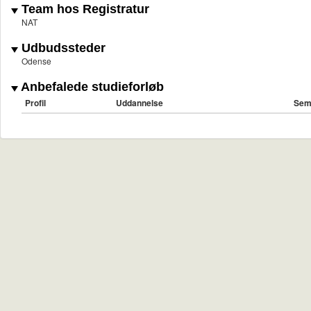
Team hos Registratur
NAT
Udbudssteder
Odense
Anbefalede studieforløb
Profil
Uddannelse
Sem