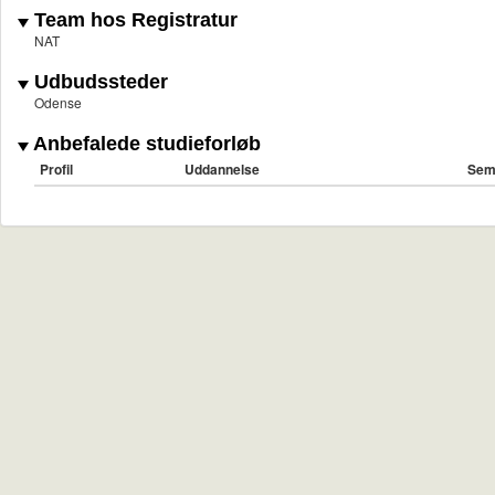
Team hos Registratur
NAT
Udbudssteder
Odense
Anbefalede studieforløb
Profil
Uddannelse
Sem