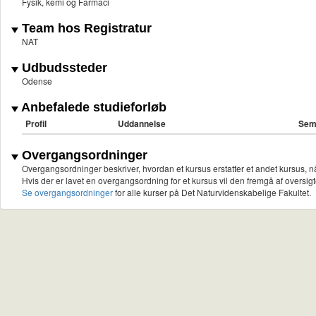
Fysik, kemi og Farmaci
Team hos Registratur
NAT
Udbudssteder
Odense
Anbefalede studieforløb
Profil
Uddannelse
Sem
Overgangsordninger
Overgangsordninger beskriver, hvordan et kursus erstatter et andet kursus, nå
Hvis der er lavet en overgangsordning for et kursus vil den fremgå af oversigt
Se overgangsordninger
for alle kurser på Det Naturvidenskabelige Fakultet.