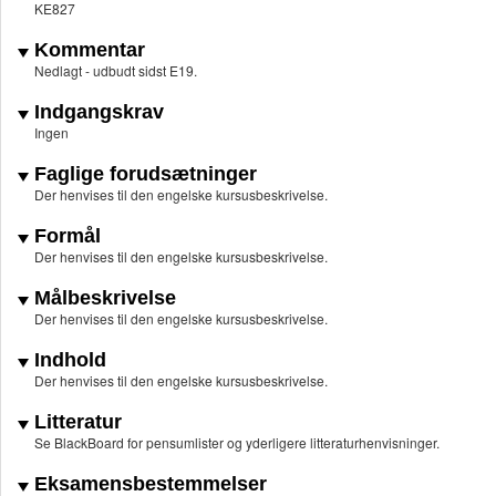
KE827
Kommentar
Nedlagt - udbudt sidst E19.
Indgangskrav
Ingen
Faglige forudsætninger
Der henvises til den engelske kursusbeskrivelse.
Formål
Der henvises til den engelske kursusbeskrivelse.
Målbeskrivelse
Der henvises til den engelske kursusbeskrivelse.
Indhold
Der henvises til den engelske kursusbeskrivelse.
Litteratur
Se BlackBoard for pensumlister og yderligere litteraturhenvisninger.
Eksamensbestemmelser