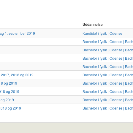
Uddannelse
ptag 1. september 2019
Kandidat i fysik | Odense
Bachelor i fysik | Odense | Bach
Bachelor i fysik | Odense | Bach
Bachelor i fysik | Odense | Bach
Bachelor i fysik | Odense | Bach
er 2017, 2018 og 2019
Bachelor i fysik | Odense | Bach
2018 og 2019
Bachelor i fysik | Odense | Bach
 2018 og 2019
Bachelor i fysik | Odense | Bach
8 og 2019
Bachelor i fysik | Odense | Bach
, 2018 og 2019
Bachelor i fysik | Odense | Bach