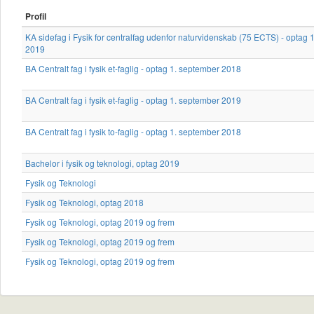
Profil
KA sidefag i Fysik for centralfag udenfor naturvidenskab (75 ECTS) - optag 
2019
BA Centralt fag i fysik et-faglig - optag 1. september 2018
BA Centralt fag i fysik et-faglig - optag 1. september 2019
BA Centralt fag i fysik to-faglig - optag 1. september 2018
Bachelor i fysik og teknologi, optag 2019
Fysik og Teknologi
Fysik og Teknologi, optag 2018
Fysik og Teknologi, optag 2019 og frem
Fysik og Teknologi, optag 2019 og frem
Fysik og Teknologi, optag 2019 og frem