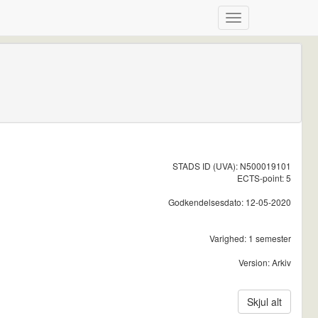
STADS ID (UVA): N500019101
ECTS-point: 5
Godkendelsesdato: 12-05-2020
Varighed: 1 semester
Version: Arkiv
Skjul alt