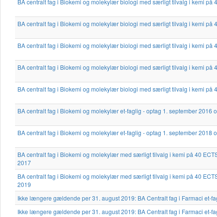
BA centralt fag i Biokemi og molekylær biologi med særligt tilvalg i kemi p
BA centralt fag i Biokemi og molekylær biologi med særligt tilvalg i kemi p
BA centralt fag i Biokemi og molekylær biologi med særligt tilvalg i kemi p
BA centralt fag i Biokemi og molekylær biologi med særligt tilvalg i kemi p
BA centralt fag i Biokemi og molekylær biologi med særligt tilvalg i kemi p
BA centralt fag i Biokemi og molekylær et-faglig - optag 1. september 2016 
BA centralt fag i Biokemi og molekylær et-faglig - optag 1. september 2018 
BA centralt fag i Biokemi og molekylær med særligt tilvalg i kemi på 40 EC
2017
BA centralt fag i Biokemi og molekylær med særligt tilvalg i kemi på 40 EC
2019
Ikke længere gældende per 31. august 2019: BA Centralt fag i Farmaci et-fa
Ikke længere gældende per 31. august 2019: BA Centralt fag i Farmaci et-fa