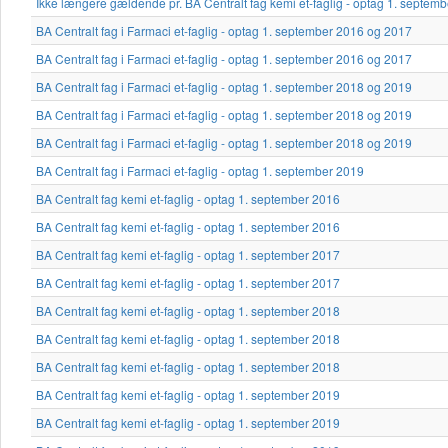
Ikke længere gældende pr. BA Centralt fag kemi et-faglig - optag 1. septem
BA Centralt fag i Farmaci et-faglig - optag 1. september 2016 og 2017
BA Centralt fag i Farmaci et-faglig - optag 1. september 2016 og 2017
BA Centralt fag i Farmaci et-faglig - optag 1. september 2018 og 2019
BA Centralt fag i Farmaci et-faglig - optag 1. september 2018 og 2019
BA Centralt fag i Farmaci et-faglig - optag 1. september 2018 og 2019
BA Centralt fag i Farmaci et-faglig - optag 1. september 2019
BA Centralt fag kemi et-faglig - optag 1. september 2016
BA Centralt fag kemi et-faglig - optag 1. september 2016
BA Centralt fag kemi et-faglig - optag 1. september 2017
BA Centralt fag kemi et-faglig - optag 1. september 2017
BA Centralt fag kemi et-faglig - optag 1. september 2018
BA Centralt fag kemi et-faglig - optag 1. september 2018
BA Centralt fag kemi et-faglig - optag 1. september 2018
BA Centralt fag kemi et-faglig - optag 1. september 2019
BA Centralt fag kemi et-faglig - optag 1. september 2019