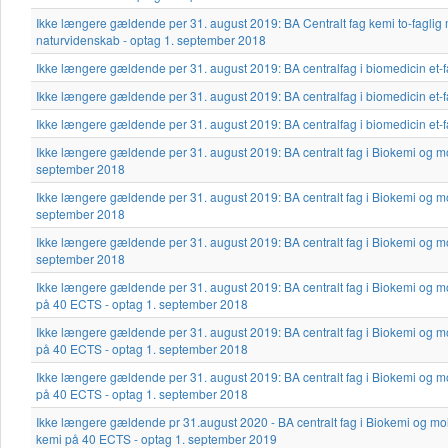
Ikke længere gældende per 31. august 2019: BA Centralt fag kemi to-faglig 
naturvidenskab - optag 1. september 2018
Ikke længere gældende per 31. august 2019: BA centralfag i biomedicin et-f
Ikke længere gældende per 31. august 2019: BA centralfag i biomedicin et-f
Ikke længere gældende per 31. august 2019: BA centralfag i biomedicin et-f
Ikke længere gældende per 31. august 2019: BA centralt fag i Biokemi og mol
september 2018
Ikke længere gældende per 31. august 2019: BA centralt fag i Biokemi og mol
september 2018
Ikke længere gældende per 31. august 2019: BA centralt fag i Biokemi og mol
september 2018
Ikke længere gældende per 31. august 2019: BA centralt fag i Biokemi og mo
på 40 ECTS - optag 1. september 2018
Ikke længere gældende per 31. august 2019: BA centralt fag i Biokemi og mo
på 40 ECTS - optag 1. september 2018
Ikke længere gældende per 31. august 2019: BA centralt fag i Biokemi og mo
på 40 ECTS - optag 1. september 2018
Ikke længere gældende pr 31.august 2020 - BA centralt fag i Biokemi og mole
kemi på 40 ECTS - optag 1. september 2019