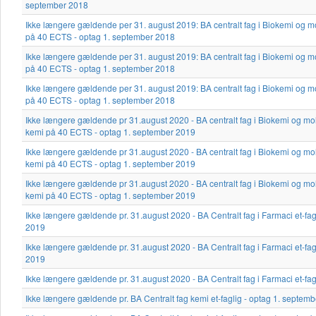
september 2018
Ikke længere gældende per 31. august 2019: BA centralt fag i Biokemi og mo
på 40 ECTS - optag 1. september 2018
Ikke længere gældende per 31. august 2019: BA centralt fag i Biokemi og mo
på 40 ECTS - optag 1. september 2018
Ikke længere gældende per 31. august 2019: BA centralt fag i Biokemi og mo
på 40 ECTS - optag 1. september 2018
Ikke længere gældende pr 31.august 2020 - BA centralt fag i Biokemi og mole
kemi på 40 ECTS - optag 1. september 2019
Ikke længere gældende pr 31.august 2020 - BA centralt fag i Biokemi og mole
kemi på 40 ECTS - optag 1. september 2019
Ikke længere gældende pr 31.august 2020 - BA centralt fag i Biokemi og mole
kemi på 40 ECTS - optag 1. september 2019
Ikke længere gældende pr. 31.august 2020 - BA Centralt fag i Farmaci et-fa
2019
Ikke længere gældende pr. 31.august 2020 - BA Centralt fag i Farmaci et-fa
2019
Ikke længere gældende pr. 31.august 2020 - BA Centralt fag i Farmaci et-fa
Ikke længere gældende pr. BA Centralt fag kemi et-faglig - optag 1. septem