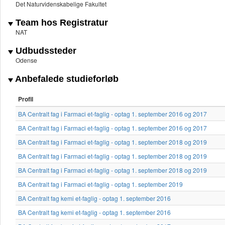
Det Naturvidenskabelige Fakultet
Team hos Registratur
NAT
Udbudssteder
Odense
Anbefalede studieforløb
Profil
BA Centralt fag i Farmaci et-faglig - optag 1. september 2016 og 2017
BA Centralt fag i Farmaci et-faglig - optag 1. september 2016 og 2017
BA Centralt fag i Farmaci et-faglig - optag 1. september 2018 og 2019
BA Centralt fag i Farmaci et-faglig - optag 1. september 2018 og 2019
BA Centralt fag i Farmaci et-faglig - optag 1. september 2018 og 2019
BA Centralt fag i Farmaci et-faglig - optag 1. september 2019
BA Centralt fag kemi et-faglig - optag 1. september 2016
BA Centralt fag kemi et-faglig - optag 1. september 2016