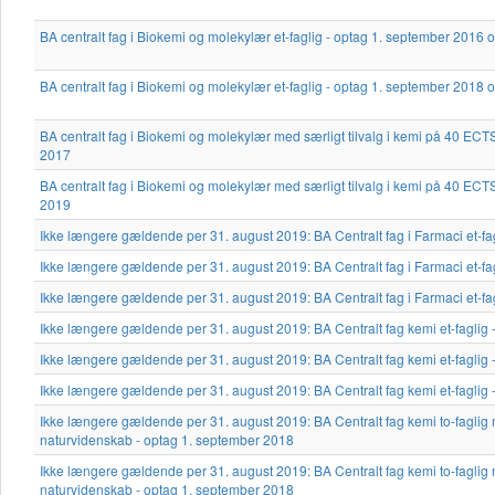
BA centralt fag i Biokemi og molekylær et-faglig - optag 1. september 2016 
BA centralt fag i Biokemi og molekylær et-faglig - optag 1. september 2018 
BA centralt fag i Biokemi og molekylær med særligt tilvalg i kemi på 40 EC
2017
BA centralt fag i Biokemi og molekylær med særligt tilvalg i kemi på 40 EC
2019
Ikke længere gældende per 31. august 2019: BA Centralt fag i Farmaci et-fa
Ikke længere gældende per 31. august 2019: BA Centralt fag i Farmaci et-fa
Ikke længere gældende per 31. august 2019: BA Centralt fag i Farmaci et-fa
Ikke længere gældende per 31. august 2019: BA Centralt fag kemi et-faglig
Ikke længere gældende per 31. august 2019: BA Centralt fag kemi et-faglig
Ikke længere gældende per 31. august 2019: BA Centralt fag kemi et-faglig
Ikke længere gældende per 31. august 2019: BA Centralt fag kemi to-faglig 
naturvidenskab - optag 1. september 2018
Ikke længere gældende per 31. august 2019: BA Centralt fag kemi to-faglig 
naturvidenskab - optag 1. september 2018