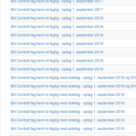
BA Centralt fag kemi et-faglig - optag 1. september 2017
BA Centralt fag kemi et-faglig - optag 1. september 2017
BA Centralt fag kemi et-faglig - optag 1. september 2018
BA Centralt fag kemi et-faglig - optag 1. september 2018
BA Centralt fag kemi et-faglig - optag 1. september 2018
BA Centralt fag kemi et-faglig - optag 1. september 2019
BA Centralt fag kemi et-faglig - optag 1. september 2019
BA Centralt fag kemi et-faglig - optag 1. september 2019
BA Centralt fag kemi et-faglig - optag 1. september 2019
BA Centralt fag kemi to-faglig med sidefag - optag 1. september 2016 og 20
BA Centralt fag kemi to-faglig med sidefag - optag 1. september 2016 og 20
BA Centralt fag kemi to-faglig med sidefag - optag 1. september 2018
BA Centralt fag kemi to-faglig med sidefag - optag 1. september 2018
BA Centralt fag kemi to-faglig med sidefag - optag 1. september 2018
BA Centralt fag kemi to-faglig med sidefag - optag 1. september 2019
BA Centralt fag kemi to-faglig med sidefag - optag 1. september 2019