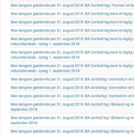
Ikke længere gældende per 31. august 2019: BA Centralt fag i Farmaci et-fa
Ikke længere gældende per 31. august 2019: BA Centralt fag kemi et-faglig
Ikke længere gældende per 31. august 2019: BA Centralt fag kemi et-faglig
Ikke længere gældende per 31. august 2019: BA Centralt fag kemi et-faglig
Ikke længere gældende per 31. august 2019: BA Centralt fag kemi to-faglig 
naturvidenskab - optag 1. september 2018
Ikke længere gældende per 31. august 2019: BA Centralt fag kemi to-faglig 
naturvidenskab - optag 1. september 2018
Ikke længere gældende per 31. august 2019: BA Centralt fag kemi to-faglig 
naturvidenskab - optag 1. september 2018
Ikke længere gældende per 31. august 2019: BA centralfag i biomedicin et-f
Ikke længere gældende per 31. august 2019: BA centralfag i biomedicin et-f
Ikke længere gældende per 31. august 2019: BA centralfag i biomedicin et-f
Ikke længere gældende per 31. august 2019: BA centralt fag i Biokemi og mol
september 2018
Ikke længere gældende per 31. august 2019: BA centralt fag i Biokemi og mol
september 2018
Ikke længere gældende per 31. august 2019: BA centralt fag i Biokemi og mol