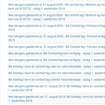
Ikke længere gældende pr 31.august 2020 - BA centralt fag i Biokemi og mole
kemi på 40 ECTS - optag 1. september 2019
Ikke længere gældende pr 31.august 2020 - BA centralt fag i Biokemi og mole
kemi på 40 ECTS - optag 1. september 2019
Ikke længere gældende pr. 31.august 2020 - BA Centralt fag i Farmaci et-fa
2019
Ikke længere gældende pr. 31.august 2020 - BA Centralt fag i Farmaci et-fa
2019
Ikke længere gældende pr. 31.august 2020 - BA Centralt fag i Farmaci et-fa
Ikke længere gældende pr. BA Centralt fag kemi et-faglig - optag 1. septem
Ikke længere gældende pr. BA Centralt fag kemi et-faglig - optag 1. septem
BA Sidefag i kemi for centralt fag uden for naturvidenskab - optag 1. sept
BA Sidefag i kemi for centralt fag uden for naturvidenskab - optag 1. septe
BA Sidefag i kemi for centralt fag udenfor naturvidenskab - optag 1. septe
Ikke længere gældende per 31. august 2019: BA Sidefag i kemi for centralt 
1. september 2018
Ikke længere gældende per 31. august 2019: BA Sidefag i kemi for centralt 
1. september 2018