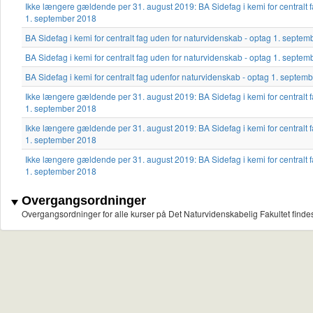
Ikke længere gældende per 31. august 2019: BA Sidefag i kemi for centralt 
1. september 2018
BA Sidefag i kemi for centralt fag uden for naturvidenskab - optag 1. sept
BA Sidefag i kemi for centralt fag uden for naturvidenskab - optag 1. septe
BA Sidefag i kemi for centralt fag udenfor naturvidenskab - optag 1. septe
Ikke længere gældende per 31. august 2019: BA Sidefag i kemi for centralt 
1. september 2018
Ikke længere gældende per 31. august 2019: BA Sidefag i kemi for centralt 
1. september 2018
Ikke længere gældende per 31. august 2019: BA Sidefag i kemi for centralt 
1. september 2018
Overgangsordninger
Overgangsordninger for alle kurser på Det Naturvidenskabelig Fakultet finde