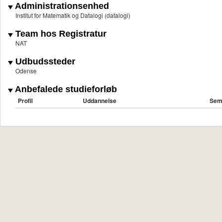
Administrationsenhed
Institut for Matematik og Datalogi (datalogi)
Team hos Registratur
NAT
Udbudssteder
Odense
Anbefalede studieforløb
Profil
Uddannelse
Sem