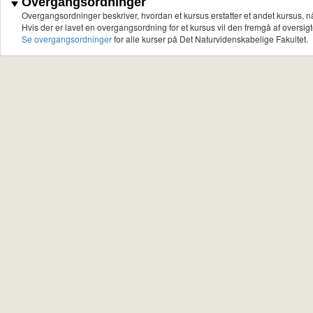
Overgangsordninger
Overgangsordninger beskriver, hvordan et kursus erstatter et andet kursus, nå
Hvis der er lavet en overgangsordning for et kursus vil den fremgå af oversigt
Se overgangsordninger
for alle kurser på Det Naturvidenskabelige Fakultet.