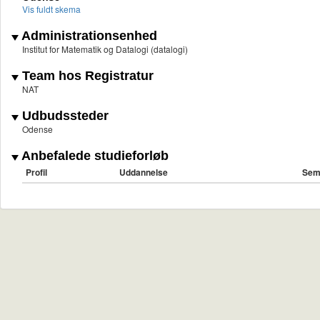
Vis fuldt skema
Administrationsenhed
Institut for Matematik og Datalogi (datalogi)
Team hos Registratur
NAT
Udbudssteder
Odense
Anbefalede studieforløb
Profil
Uddannelse
Sem