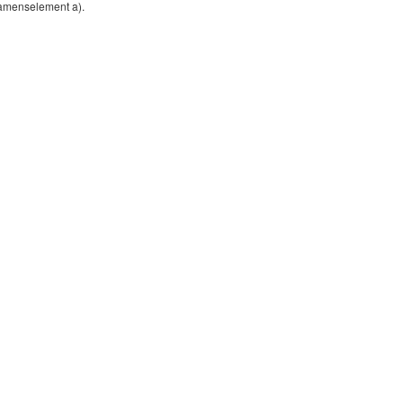
samenselement a).