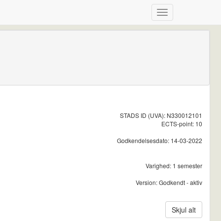
STADS ID (UVA): N330012101
ECTS-point: 10
Godkendelsesdato: 14-03-2022
Varighed: 1 semester
Version: Godkendt - aktiv
Skjul alt