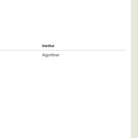
Institut
Algoritmer