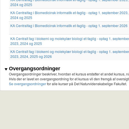
2024 og 2025
KA Centralfag i Biomedicinsk informatik et-faglig - optag 1. september 2023,
2024 og 2025
KA Centralfag i Biomedicinsk informatik et-faglig - optag 1. september 2026
KA Centralt fag i biokemi og molekylær biologi et-faglig - optag 1. septembe
2023, 2024 og 2025
KA Centralt fag i biokemi og molekylær biologi et-faglig - optag 1. septembe
2023, 2024, 2025 og 2026
Overgangsordninger
Overgangsordninger beskriver, hvordan et kursus erstatter et andet kursus, nå
Hvis der er lavet en overgangsordning for et kursus vil den fremgå af oversigt
Se overgangsordninger
for alle kurser på Det Naturvidenskabelige Fakultet.