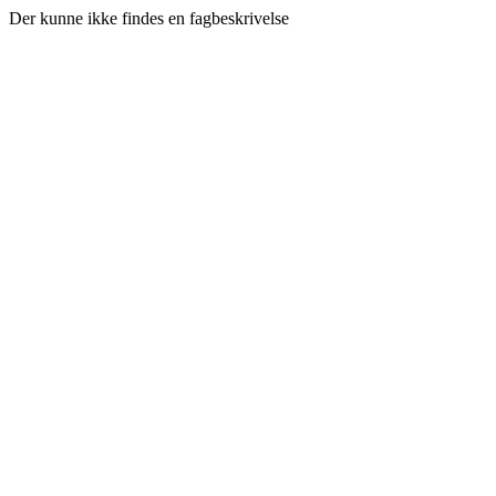
Der kunne ikke findes en fagbeskrivelse