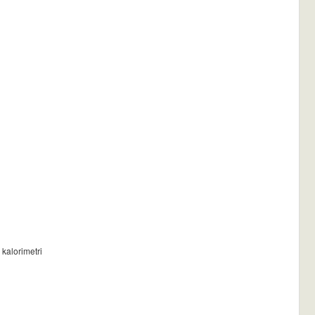
 kalorimetri