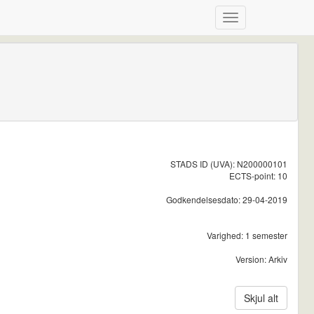
STADS ID (UVA): N200000101
ECTS-point: 10
Godkendelsesdato: 29-04-2019
Varighed: 1 semester
Version: Arkiv
Skjul alt