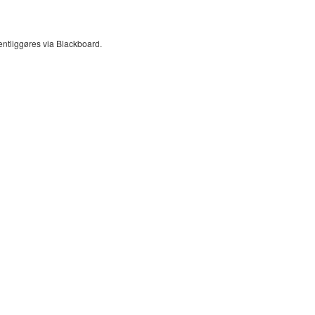
fentliggøres via Blackboard.