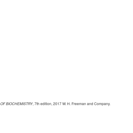
 OF BIOCHEMISTRY
, 7th edition, 2017 W. H. Freeman and Company.