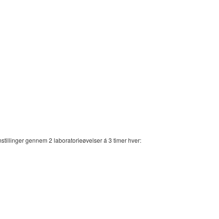
stillinger gennem 2 laboratorieøvelser á 3 timer hver: