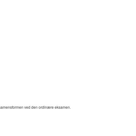
samensformen ved den ordinære eksamen.