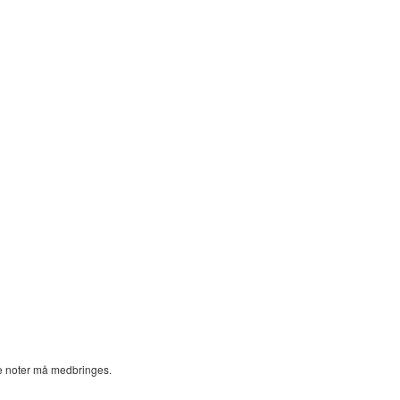
ne noter må medbringes.