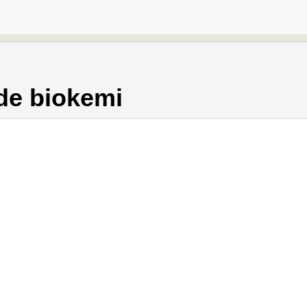
e biokemi