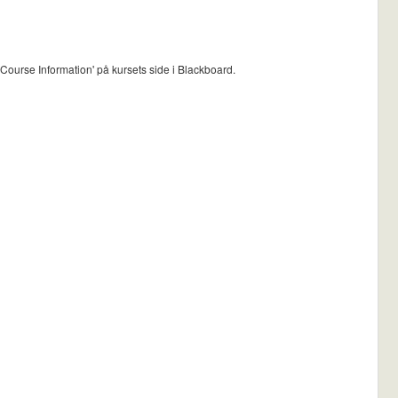
Course Information' på kursets side i Blackboard.