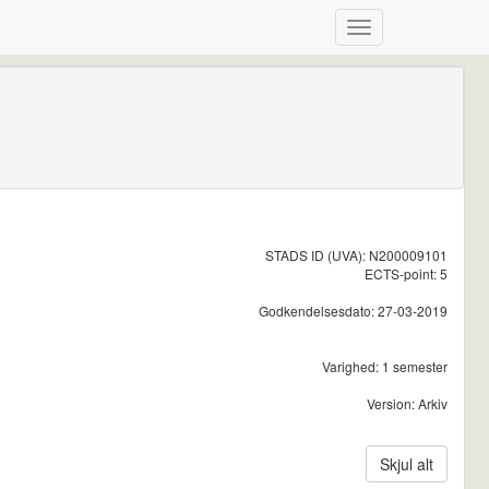
STADS ID (UVA): N200009101
ECTS-point: 5
Godkendelsesdato: 27-03-2019
Varighed: 1 semester
Version: Arkiv
Skjul alt