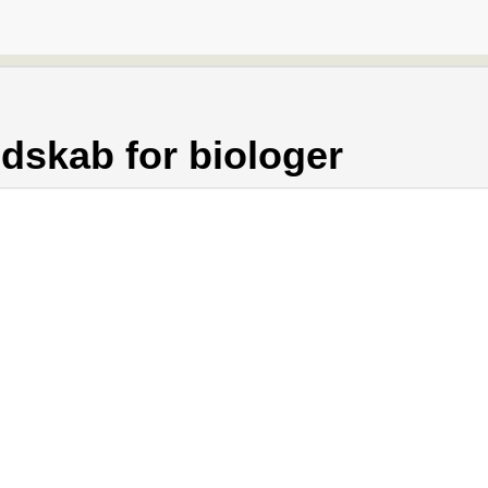
skab for biologer