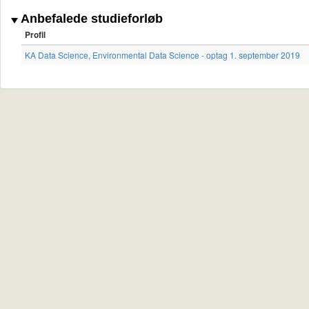
Anbefalede studieforløb
Profil
KA Data Science, Environmental Data Science - optag 1. september 2019