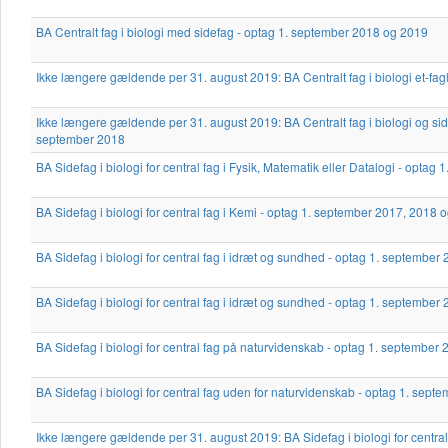
BA Centralt fag i biologi med sidefag - optag 1. september 2018 og 2019
Ikke længere gældende per 31. august 2019: BA Centralt fag i biologi et-fag
Ikke længere gældende per 31. august 2019: BA Centralt fag i biologi og sid
september 2018
BA Sidefag i biologi for central fag i Fysik, Matematik eller Datalogi - opta
BA Sidefag i biologi for central fag i Kemi - optag 1. september 2017, 2018 
BA Sidefag i biologi for central fag i idræt og sundhed - optag 1. septembe
BA Sidefag i biologi for central fag i idræt og sundhed - optag 1. septembe
BA Sidefag i biologi for central fag på naturvidenskab - optag 1. september
BA Sidefag i biologi for central fag uden for naturvidenskab - optag 1. se
Ikke længere gældende per 31. august 2019: BA Sidefag i biologi for central