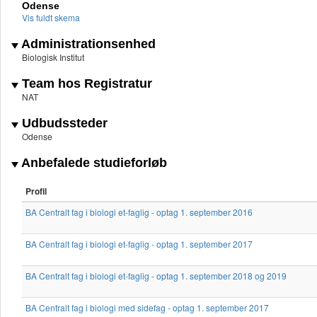
Odense
Vis fuldt skema
Administrationsenhed
Biologisk Institut
Team hos Registratur
NAT
Udbudssteder
Odense
Anbefalede studieforløb
Profil
BA Centralt fag i biologi et-faglig - optag 1. september 2016
BA Centralt fag i biologi et-faglig - optag 1. september 2017
BA Centralt fag i biologi et-faglig - optag 1. september 2018 og 2019
BA Centralt fag i biologi med sidefag - optag 1. september 2017