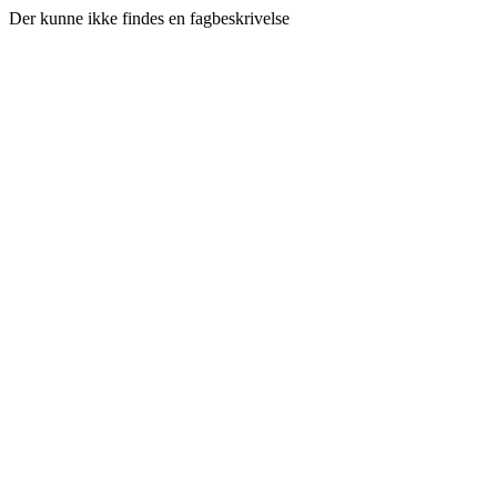
Der kunne ikke findes en fagbeskrivelse